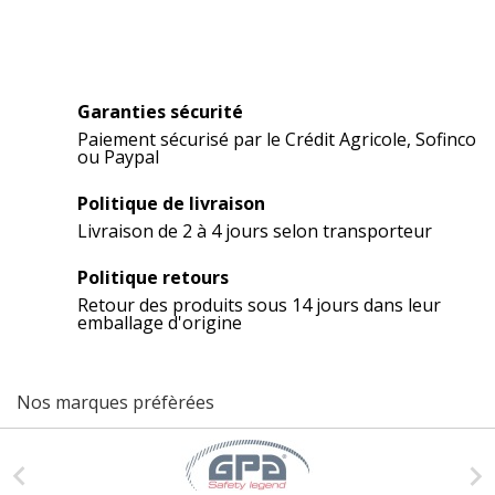
Garanties sécurité
Paiement sécurisé par le Crédit Agricole, Sofinco
ou Paypal
Politique de livraison
Livraison de 2 à 4 jours selon transporteur
Politique retours
Retour des produits sous 14 jours dans leur
emballage d'origine
Nos marques préfèrées

