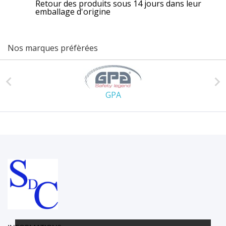
Retour des produits sous 14 jours dans leur
emballage d'origine
Nos marques préfèrées


GPA