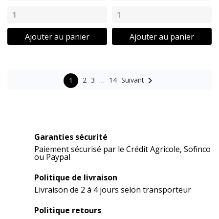
Ajouter au panier
Ajouter au panier
…

Suivant
2
3
14
1
Garanties sécurité
Paiement sécurisé par le Crédit Agricole, Sofinco
ou Paypal
Politique de livraison
Livraison de 2 à 4 jours selon transporteur
Politique retours