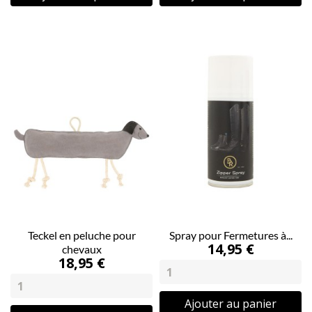
Teckel en peluche pour
Spray pour Fermetures à...
14,95 €
chevaux
18,95 €
Ajouter au panier