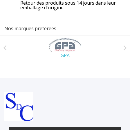
Retour des produits sous 14 jours dans leur
emballage d'origine
Nos marques préfèrées


GPA