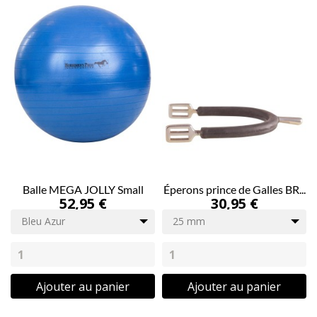
Balle MEGA JOLLY Small
Éperons prince de Galles BR...
52,95 €
30,95 €
Bleu Azur
25 mm
Ajouter au panier
Ajouter au panier