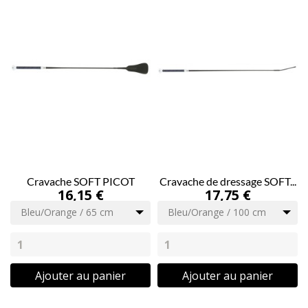
Cravache SOFT PICOT
Cravache de dressage SOFT...
16,15 €
17,75 €
Bleu/Orange / 65 cm
Bleu/Orange / 100 cm
Ajouter au panier
Ajouter au panier