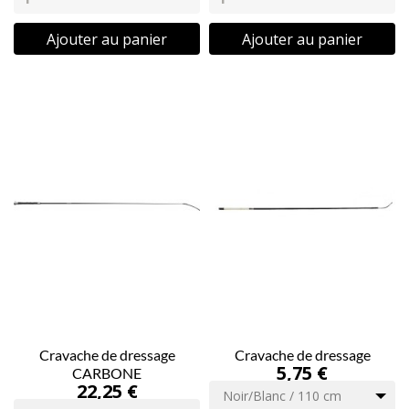
Ajouter au panier
Ajouter au panier
Cravache de dressage
Cravache de dressage
5,75 €
CARBONE
22,25 €
Noir/Blanc / 110 cm