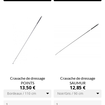
Cravache de dressage
Cravache de dressage
POINTS
SAUMUR
13,50 €
12,85 €
Bordeaux / 110 cm
Noir/Gris / 90 cm