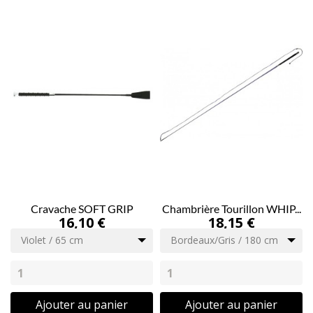
Cravache SOFT GRIP
Chambrière Tourillon WHIP...
16,10 €
18,15 €
Violet / 65 cm
Bordeaux/Gris / 180 cm
Ajouter au panier
Ajouter au panier