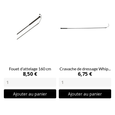
Fouet d'attelage 160 cm
Cravache de dressage Whip...
8,50 €
6,75 €
Ajouter au panier
Ajouter au panier