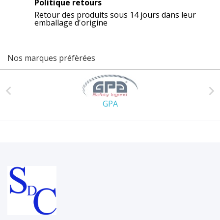
Politique retours
Retour des produits sous 14 jours dans leur
emballage d'origine
Nos marques préfèrées


GPA