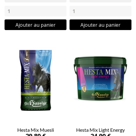
Ajouter au panier
Ajouter au panier
Hesta Mix Muesli
Hesta Mix Light Energy
29,80 €
24,90 €