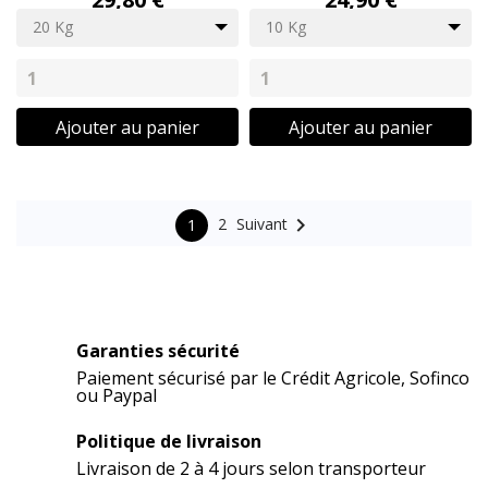
20 Kg
10 Kg
Ajouter au panier
Ajouter au panier

Suivant
2
1
Garanties sécurité
Paiement sécurisé par le Crédit Agricole, Sofinco
ou Paypal
Politique de livraison
Livraison de 2 à 4 jours selon transporteur