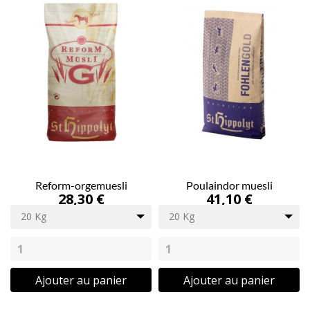
Reform-orgemuesli
Poulaindor muesli
28,30 €
41,10 €
20 Kg
20 Kg
Ajouter au panier
Ajouter au panier