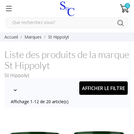
0
Accueil
Marques
St Hippolyt
Liste des produits de la marque
St Hippolyt
St Hippolyt
AFFICHER LE FILTRE

Affichage 1-12 de 20 article(s)