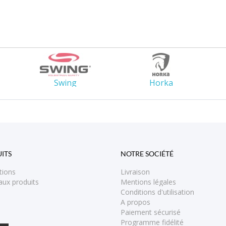
Swing
Horka
ITS
NOTRE SOCIÉTÉ
tions
Livraison
ux produits
Mentions légales
Conditions d'utilisation
A propos
Paiement sécurisé
Programme fidélité