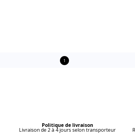
1
Politique de livraison
Livraison de 2 à 4 jours selon transporteur
R