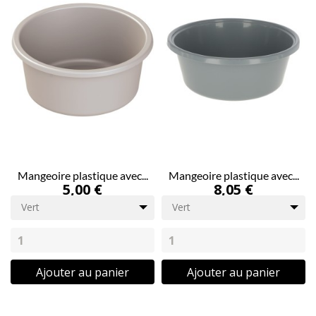
Mangeoire plastique avec...
Mangeoire plastique avec...
5,00 €
8,05 €
Vert
Vert
Ajouter au panier
Ajouter au panier