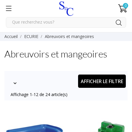
0
Accueil
ECURIE
Abreuvoirs et mangeoires
Abreuvoirs et mangeoires
AFFICHER LE FILTRE

Affichage 1-12 de 24 article(s)