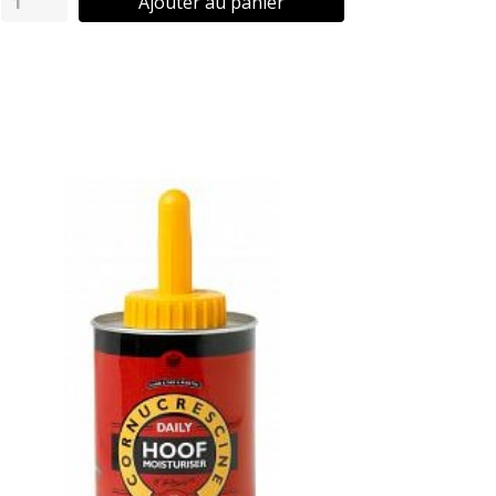
Ajouter au panier