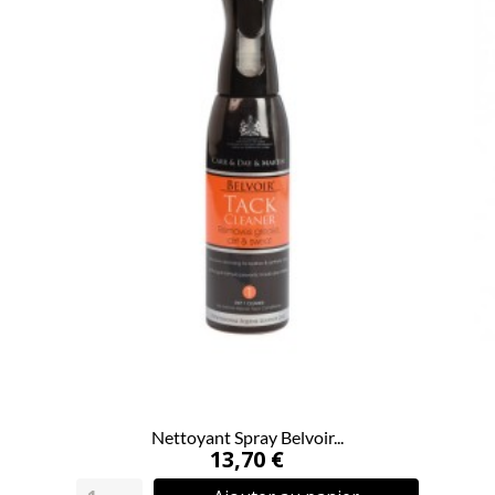
Nettoyant Spray Belvoir...
13,70 €