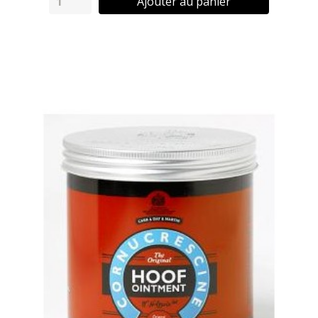
Ajouter au panier