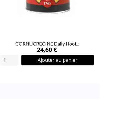
CORNUCRECINE Daily Hoof...
24,60 €
Ajouter au panier