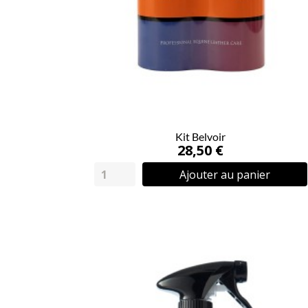
Kit Belvoir
28,50 €
Ajouter au panier