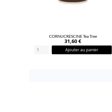
CORNUCRESCINE Tea Tree
31,60 €
Ajouter au panier