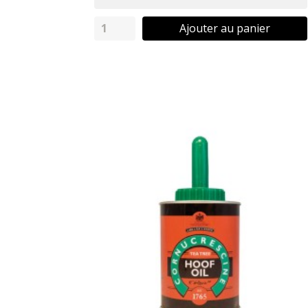
Ajouter au panier