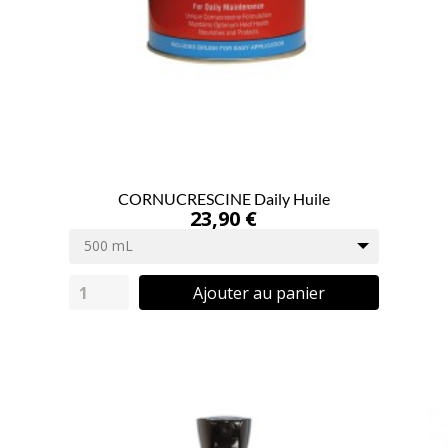
CORNUCRESCINE Daily Huile
23,90 €
500 mL
Ajouter au panier