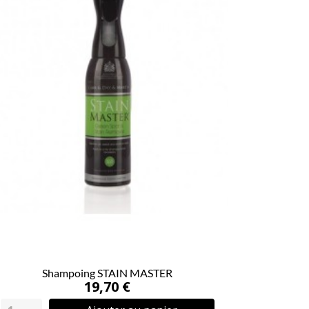
Shampoing STAIN MASTER
19,70 €