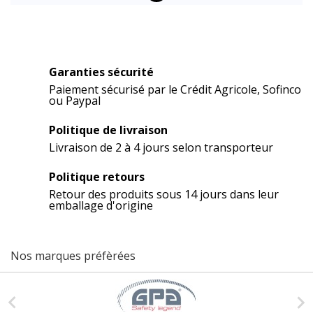
Garanties sécurité
Paiement sécurisé par le Crédit Agricole, Sofinco
ou Paypal
Politique de livraison
Livraison de 2 à 4 jours selon transporteur
Politique retours
Retour des produits sous 14 jours dans leur
emballage d'origine
Nos marques préfèrées

