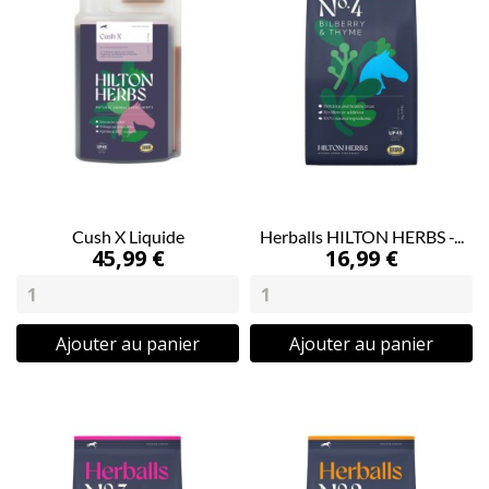
Cush X Liquide
Herballs HILTON HERBS -...
45,99 €
16,99 €
Ajouter au panier
Ajouter au panier