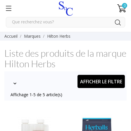
0
Accueil
Marques
Hilton Herbs
Liste des produits de la marque
Hilton Herbs
AFFICHER LE FILTRE

Affichage 1-5 de 5 article(s)