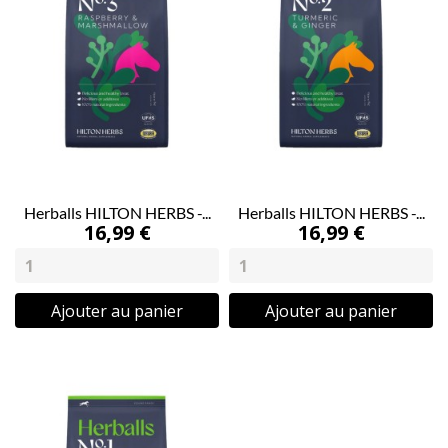
Herballs HILTON HERBS -...
Herballs HILTON HERBS -...
16,99 €
16,99 €
Ajouter au panier
Ajouter au panier