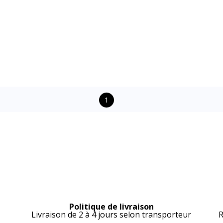
1
Politique de livraison
Livraison de 2 à 4 jours selon transporteur
R