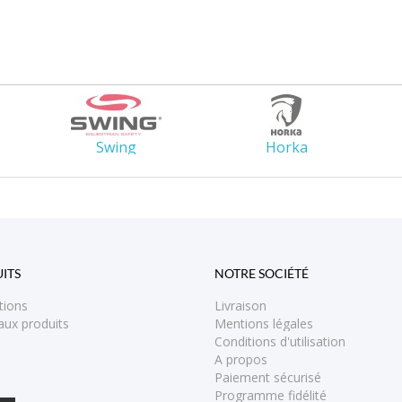
Swing
Horka
ITS
NOTRE SOCIÉTÉ
tions
Livraison
ux produits
Mentions légales
Conditions d'utilisation
A propos
Paiement sécurisé
Programme fidélité