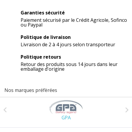
Garanties sécurité
Paiement sécurisé par le Crédit Agricole, Sofinco
ou Paypal
Politique de livraison
Livraison de 2 à 4 jours selon transporteur
Politique retours
Retour des produits sous 14 jours dans leur
emballage d'origine
Nos marques préfèrées


GPA