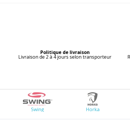
Politique de livraison
Livraison de 2 à 4 jours selon transporteur
R
Swing
Horka