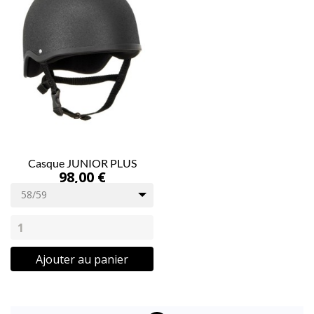
Casque JUNIOR PLUS
98,00 €
58/59
Ajouter au panier