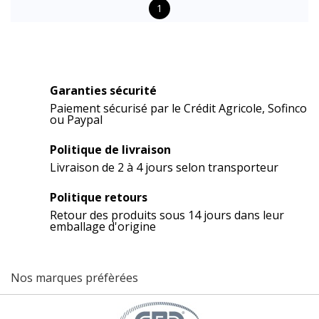
1
Garanties sécurité
Paiement sécurisé par le Crédit Agricole, Sofinco
ou Paypal
Politique de livraison
Livraison de 2 à 4 jours selon transporteur
Politique retours
Retour des produits sous 14 jours dans leur
emballage d'origine
Nos marques préfèrées