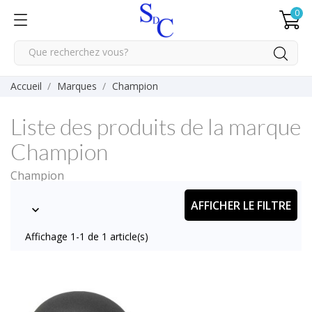
0
Accueil
Marques
Champion
Liste des produits de la marque
Champion
Champion
AFFICHER LE FILTRE

Affichage 1-1 de 1 article(s)