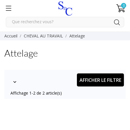
0
Accueil
CHEVAL AU TRAVAIL
Attelage
Attelage
AFFICHER LE FILTRE

Affichage 1-2 de 2 article(s)