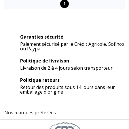
1
Garanties sécurité
Paiement sécurisé par le Crédit Agricole, Sofinco
ou Paypal
Politique de livraison
Livraison de 2 à 4 jours selon transporteur
Politique retours
Retour des produits sous 14 jours dans leur
emballage d'origine
Nos marques préfèrées