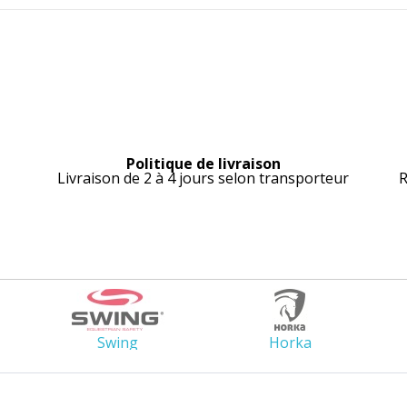
Politique de livraison
Livraison de 2 à 4 jours selon transporteur
R
Swing
Horka