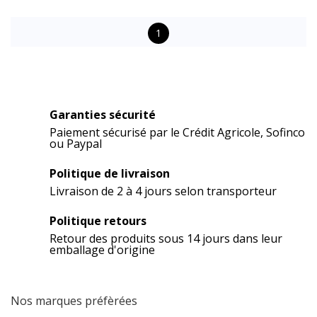
1
Garanties sécurité
Paiement sécurisé par le Crédit Agricole, Sofinco
ou Paypal
Politique de livraison
Livraison de 2 à 4 jours selon transporteur
Politique retours
Retour des produits sous 14 jours dans leur
emballage d'origine
Nos marques préfèrées