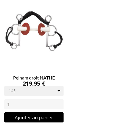
Pelham droit NATHE
219,95 €
145
Ajouter au panier