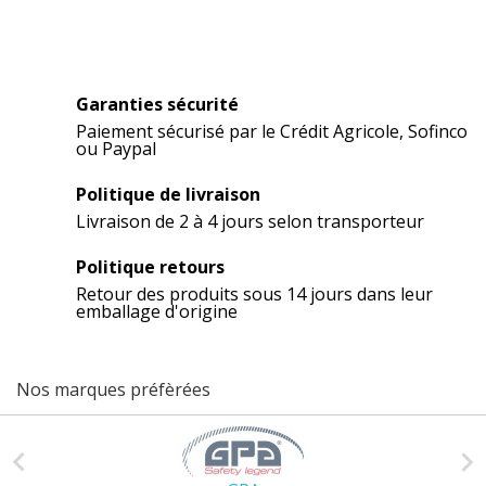
Garanties sécurité
Paiement sécurisé par le Crédit Agricole, Sofinco
ou Paypal
Politique de livraison
Livraison de 2 à 4 jours selon transporteur
Politique retours
Retour des produits sous 14 jours dans leur
emballage d'origine
Nos marques préfèrées

