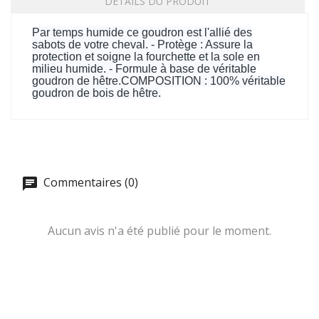
DÉTAILS DU PRODUIT
Par temps humide ce goudron est l'allié des
sabots de votre cheval. - Protège : Assure la
protection et soigne la fourchette et la sole en
milieu humide. - Formule à base de véritable
goudron de hêtre.COMPOSITION : 100% véritable
goudron de bois de hêtre.
Commentaires (0)
Aucun avis n'a été publié pour le moment.