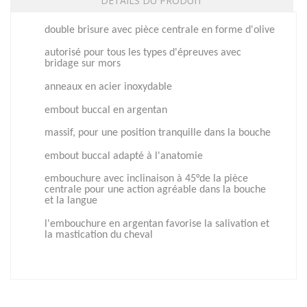
DÉTAILS DU PRODUIT
double brisure avec pièce centrale en forme d'olive
autorisé pour tous les types d'épreuves avec
bridage sur mors
anneaux en acier inoxydable
embout buccal en argentan
massif, pour une position tranquille dans la bouche
embout buccal adapté à l'anatomie
embouchure avec inclinaison à 45°de la pièce
centrale pour une action agréable dans la bouche
et la langue
l'embouchure en argentan favorise la salivation et
la mastication du cheval