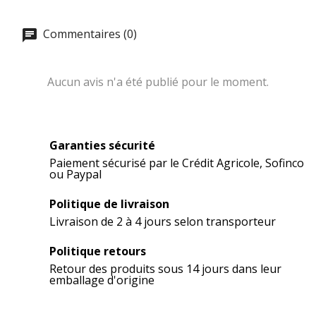
Commentaires (0)
Aucun avis n'a été publié pour le moment.
Garanties sécurité
Paiement sécurisé par le Crédit Agricole, Sofinco
ou Paypal
Politique de livraison
Livraison de 2 à 4 jours selon transporteur
Politique retours
Retour des produits sous 14 jours dans leur
emballage d'origine