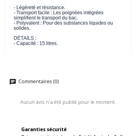
- Légèreté et résistance.
- Transport facile : Les poignées intégrées
simplifient le transport du bac.
- Polyvalent : Pour des substances liquides ou
solides.
DÉTAILS :
- Capacité : 15 litres.
Commentaires (0)
Aucun avis n'a été publié pour le moment.
Garanties sécurité