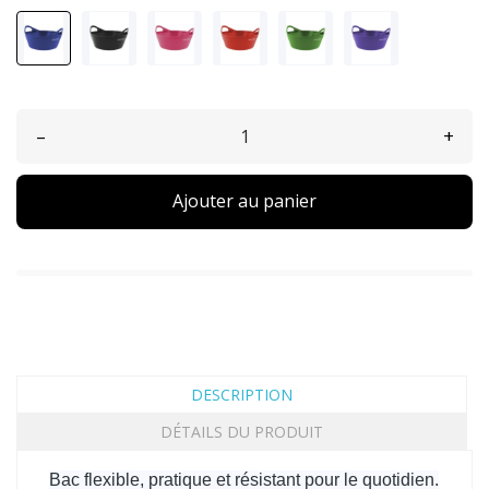
–
+
Ajouter au panier
DESCRIPTION
DÉTAILS DU PRODUIT
Bac flexible, pratique et résistant pour le quotidien.