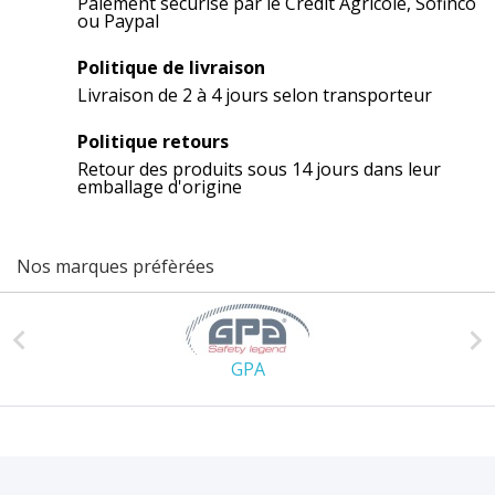
Paiement sécurisé par le Crédit Agricole, Sofinco
ou Paypal
Politique de livraison
Livraison de 2 à 4 jours selon transporteur
Politique retours
Retour des produits sous 14 jours dans leur
emballage d'origine
Nos marques préfèrées


GPA