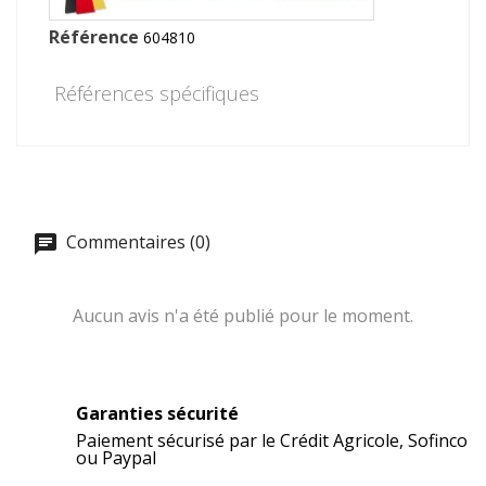
Référence
604810
Références spécifiques
Commentaires (0)
Aucun avis n'a été publié pour le moment.
Garanties sécurité
Paiement sécurisé par le Crédit Agricole, Sofinco
ou Paypal