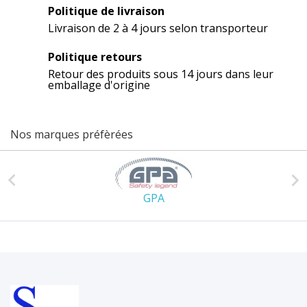
Politique de livraison
Livraison de 2 à 4 jours selon transporteur
Politique retours
Retour des produits sous 14 jours dans leur
emballage d'origine
Nos marques préfèrées


GPA