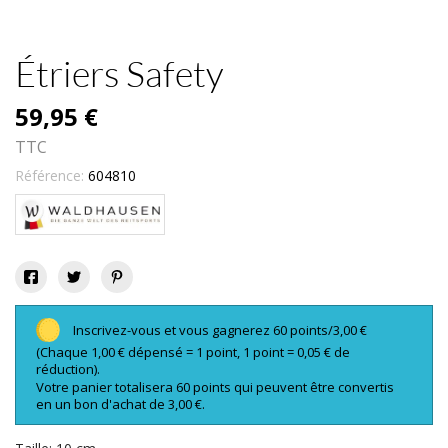
Étriers Safety
59,95 €
TTC
Référence:
604810
Inscrivez-vous et vous gagnerez 60 points/3,00 €
(Chaque 1,00 € dépensé = 1 point, 1 point = 0,05 € de
réduction).
Votre panier totalisera 60 points qui peuvent être convertis
en un bon d'achat de 3,00 €.