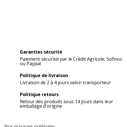
Garanties sécurité
Paiement sécurisé par le Crédit Agricole, Sofinco
ou Paypal
Politique de livraison
Livraison de 2 à 4 jours selon transporteur
Politique retours
Retour des produits sous 14 jours dans leur
emballage d'origine
Nos marques préfèrées