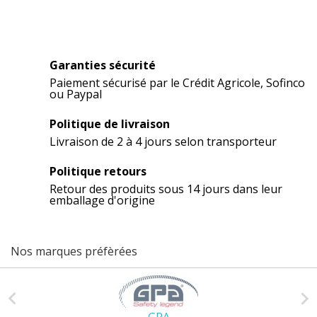
Garanties sécurité
Paiement sécurisé par le Crédit Agricole, Sofinco
ou Paypal
Politique de livraison
Livraison de 2 à 4 jours selon transporteur
Politique retours
Retour des produits sous 14 jours dans leur
emballage d'origine
Nos marques préfèrées

