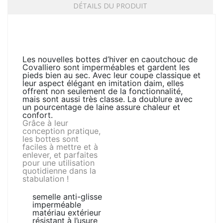
DÉTAILS DU PRODUIT
Les nouvelles bottes d’hiver en caoutchouc de
Covalliero sont imperméables et gardent les
pieds bien au sec. Avec leur coupe classique et
leur aspect élégant en imitation daim, elles
offrent non seulement de la fonctionnalité,
mais sont aussi très classe. La doublure avec
un pourcentage de laine assure chaleur et
confort.
Grâce à leur
conception pratique,
les bottes sont
faciles à mettre et à
enlever, et parfaites
pour une utilisation
quotidienne dans la
stabulation !
semelle anti-glisse
imperméable
matériau extérieur
résistant à l’usure