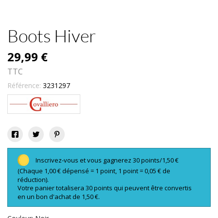
Boots Hiver
29,99 €
TTC
Référence:
3231297
Inscrivez-vous et vous gagnerez 30 points/1,50 €
(Chaque 1,00 € dépensé = 1 point, 1 point = 0,05 € de
réduction).
Votre panier totalisera 30 points qui peuvent être convertis
en un bon d'achat de 1,50 €.