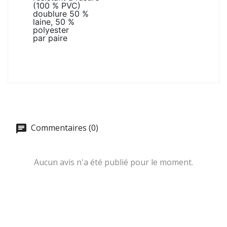
(100 % PVC)
doublure 50 %
laine, 50 %
polyester
par paire
Commentaires (0)
Aucun avis n'a été publié pour le moment.